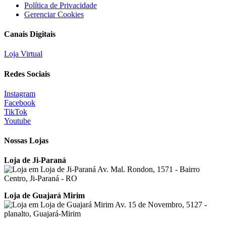
Política de Privacidade
Gerenciar Cookies
Canais Digitais
Loja Virtual
Redes Sociais
Instagram
Facebook
TikTok
Youtube
Nossas Lojas
Loja de Ji-Paraná
Av. Mal. Rondon, 1571 - Bairro
Centro, Ji-Paraná - RO
Loja de Guajará Mirim
Av. 15 de Novembro, 5127 -
planalto, Guajará-Mirim